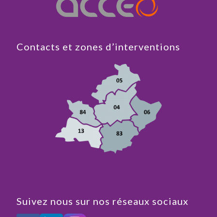
Contacts et zones d’interventions
Suivez nous sur nos réseaux sociaux