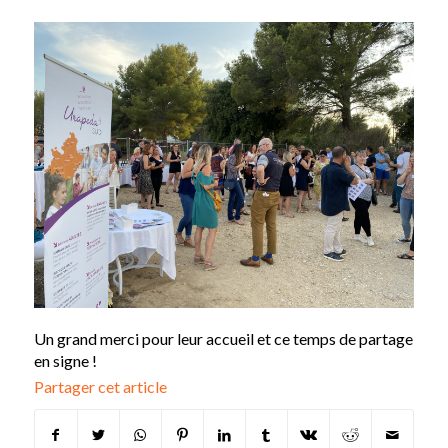
Un grand merci pour leur accueil et ce temps de partage
en signe !
Partager cet article