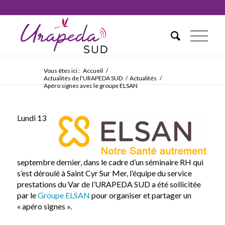
Vous êtes ici :
Accueil
/
Actualités de l’URAPEDA SUD
/
Actualités
/
Apéro signes avec le groupe ELSAN
Lundi 13
septembre dernier, dans le cadre d’un séminaire RH qui
s’est déroulé à Saint Cyr Sur Mer, l’équipe du service
prestations du Var de l’URAPEDA SUD a été sollicitée
par le
Groupe ELSAN
pour organiser et partager un
« apéro signes ».