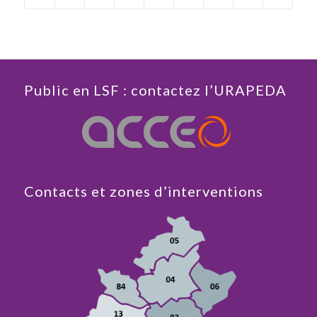
Public en LSF : contactez l’URAPEDA
Contacts et zones d’interventions